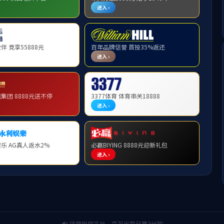
态
英国上市公司官网365赴南京多地开
发布人：丁梦瑶
发布时间：2026-0