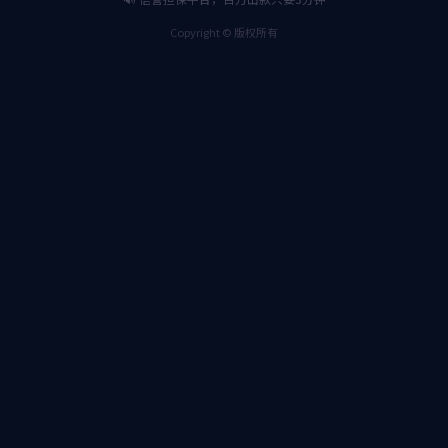
入学习贯彻习近平总书记关于树立和践行正确政绩观的
确政绩观转化为推动办学治院、专业建设的实际成效，
2日，英国上市公司官网365领导班子、学术委员会一行
11日，学院一行先后前往南京师范大学和南京工业大学