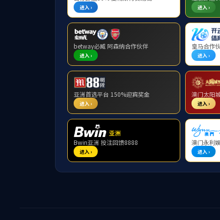
新闻动
首 页
新闻动态
通知公告