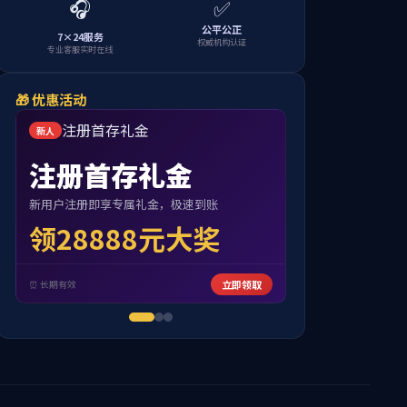
当前位置:
首 页
>
新闻动态
>
正文
展调研及党建联建活动
6-15