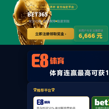
首 页
学院概况
师资力量
人