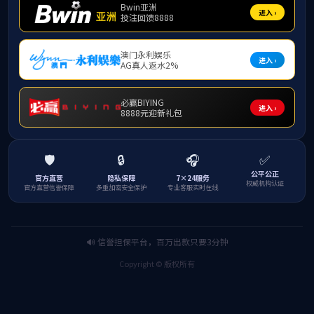
有实验室进行整合，2015
成以“上海市人类运动能
发表论文
室）、情景模拟与教学互动
运动表现实验教学示
出版著作
教育、运动训练及体能训
体能测试与评估、体能专
材教法等，每门课每年的
实验中心
200-400
左右。
整体概况：
目前，运动表现实验教
体育教育国家级实验教学示范中心
验室、运动技战术分析实
模式为“1+4”实验研究
上海市人类运动能力开发与保障重
为帮助提高我院教师教学
点实验室
运动技战术分析国家体育总局重点
实验室
体能训练研究中心
情景模拟实验室