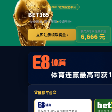
首 页
学院概况
师资力量
人