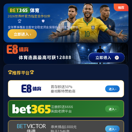
首 页
学院概况
师资力量
人才培养