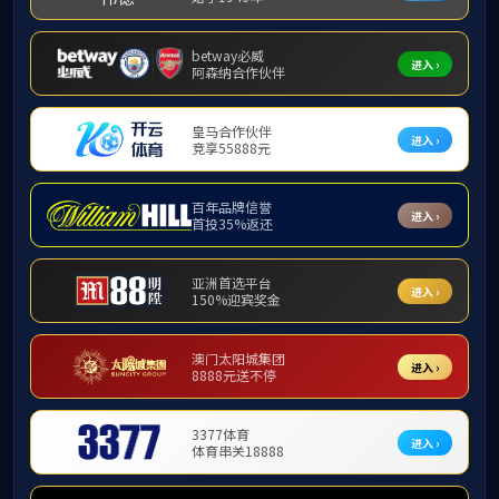
竞技运动学校
师资力量
知名专家
博士生导师