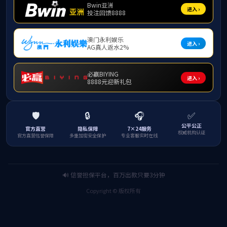
学术型硕士生导师
专业硕士导师
教学团队
竞技运动科学教学团队
羽网教学团队
足球教学团队
游泳教学团队
篮球教学团队
重竞技教学团队